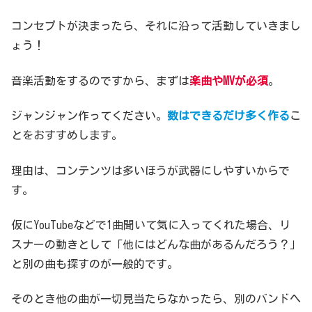
コンセプトが決まったら、それに沿って活動していきまし
ょう！
音楽活動をするのですから、まずは
楽曲やMVが必須
。
ジャンジャン作ってください。
数はできるだけ多く作る
こ
とをおすすめします。
理由は、コンテンツは多いほうが武器にしやすいからで
す。
仮にYouTubeなどで1曲聞いて気に入ってくれた場合、リ
スナーの動きとして「他にはどんな曲があるんだろう？」
と別の曲も探すのが一般的です。
そのとき他の曲が一切見当たらなかったら、別のバンドへ