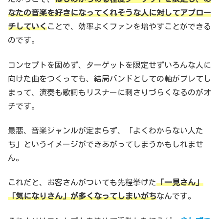
なたの音楽を好きになってくれそうな人に対してアプロー
チしていく
ことで、効率よくファンを増やすことができる
のです。
コンセプトを固めず、ターゲットを限定せずいろんな人に
向けた曲をつくっても、結局バンドとしての軸がブレてし
まって、演奏も歌詞もリスナーに刺さりづらくなるのがオ
チです。
最悪、音楽ジャンルが定まらず、「よくわからない人た
ち」というイメージができあがってしまうかもしれませ
ん。
これだと、お客さんがついても先程挙げた
「一見さん」
「気になりさん」が多くなってしまいがち
なんです。