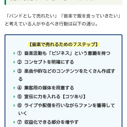
「バンドとして売れたい」「音楽で飯を食っていきたい」
と考えている人がやるべき行動は以下の通り。
【音楽で売れるための７ステップ】
① 音楽活動も「ビジネス」という意識を持つ
② コンセプトを明確にする
③ 楽曲やMVなどのコンテンツをたくさん作成す
る
④ 集客用の媒体を用意する
⑤ 宣伝に力を入れる【コツあり】
⑥ ライブや配信を行いながらファンを獲得して
いく
⑦ 収益化できる部分を増やす