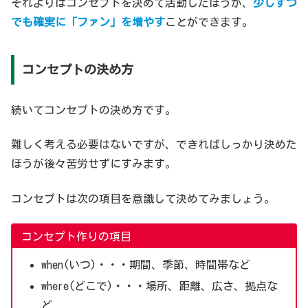
それよりはコンセプトを決めて活動したほうが、
少しずつ
でも確実に「ファン」を増やす
ことができます。
コンセプトの決め方
続いてコンセプトの決め方です。
難しく考える必要はないですが、できればしっかり決めた
ほうが後々苦労せずにすみます。
コンセプトは次の項目を意識して決めてみましょう。
コンセプト作りの項目
when(いつ)・・・期間、季節、時間帯など
where(どこで)・・・場所、距離、広さ、拠点な
ど