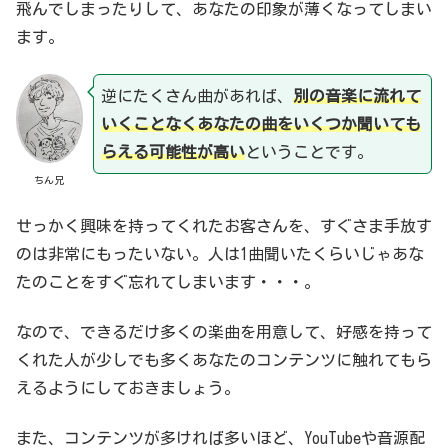
飛んでしまったりして、あなたの印象が薄くなってしまい
ます。
逆にたくさん曲があれば、
別の音楽に流れて
いくことなくあなたの曲をいくつか聞いても
らえる可能性が高い
ということです。
ちん兄
せっかく興味を持ってくれたお客さんを、すぐさま手放す
のは非常にもったいない。人は1曲聞いたくらいじゃあな
たのことをすぐ忘れてしまいます・・・。
なので、できるだけ多くの楽曲を用意して、好感を持って
くれた人が少しでも多くあなたのコンテンツに触れてもら
えるようにしておきましょう。
また、コンテンツが多ければ多いほど、YouTubeや音源配