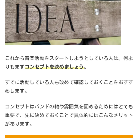
これから音楽活動をスタートしようとしている人は、何よ
りもまず
コンセプトを決めましょう
。
すでに活動している人も改めて確認しておくことをおすす
めします。
コンセプトはバンドの軸や雰囲気を固めるためにはとても
重要で、先に決めておくことで具体的にはこんなメリット
があります。