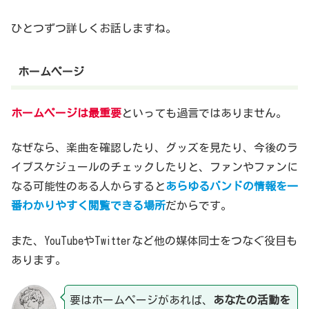
ひとつずつ詳しくお話しますね。
ホームページ
ホームページは最重要
といっても過言ではありません。
なぜなら、楽曲を確認したり、グッズを見たり、今後のラ
イブスケジュールのチェックしたりと、ファンやファンに
なる可能性のある人からすると
あらゆるバンドの情報を一
番わかりやすく閲覧できる場所
だからです。
また、YouTubeやTwitterなど他の媒体同士をつなぐ役目も
あります。
要はホームページがあれば、
あなたの活動を