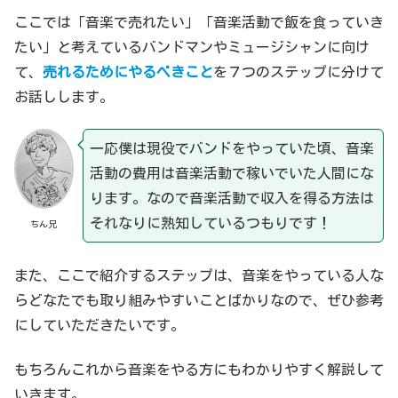
ここでは「音楽で売れたい」「音楽活動で飯を食っていき
たい」と考えているバンドマンやミュージシャンに向け
て、
売れるためにやるべきこと
を７つのステップに分けて
お話しします。
一応僕は現役でバンドをやっていた頃、音楽
活動の費用は音楽活動で稼いでいた人間にな
ります。なので音楽活動で収入を得る方法は
それなりに熟知しているつもりです！
ちん兄
また、ここで紹介するステップは、音楽をやっている人な
らどなたでも取り組みやすいことばかりなので、ぜひ参考
にしていただきたいです。
もちろんこれから音楽をやる方にもわかりやすく解説して
いきます。