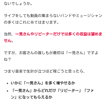
ないでしょうか。
ライブをしても動員の集まらないバンドやミュージシャン
の多くはこれにあてはまります。
当然、
一見さんやリピーターだけでは多くの収益は望めま
せん
。
ですが、お客さんの誰しもが最初は「一見さん」ですよ
ね？
つまり音楽で生計が立つほど稼ごうと思ったら、
いかに「一見さん」を多く増やせるか
「一見さん」からどれだけ「リピーター」「ファ
ン」になってもらえるか