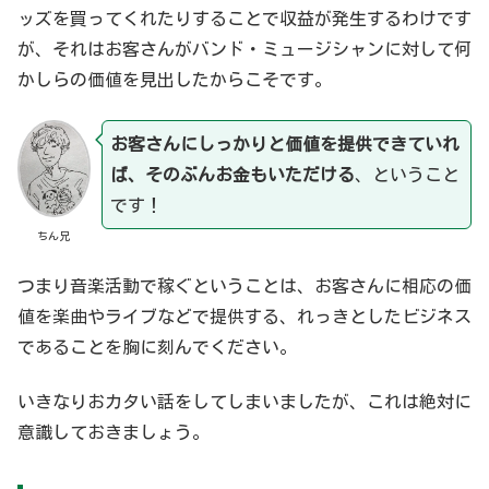
ッズを買ってくれたりすることで収益が発生するわけです
が、それはお客さんがバンド・ミュージシャンに対して何
かしらの価値を見出したからこそです。
お客さんにしっかりと価値を提供できていれ
ば、そのぶんお金もいただける
、ということ
です！
ちん兄
つまり音楽活動で稼ぐということは、お客さんに相応の価
値を楽曲やライブなどで提供する、れっきとしたビジネス
であることを胸に刻んでください。
いきなりおカタい話をしてしまいましたが、これは絶対に
意識しておきましょう。