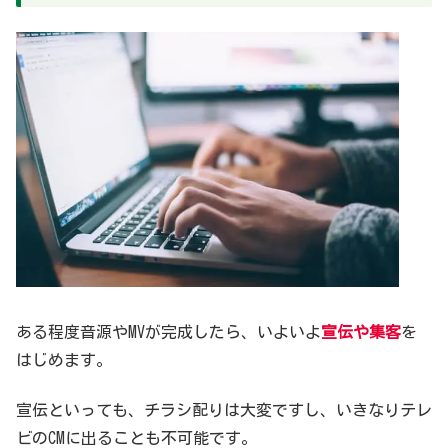
ある程度音源やMVが完成したら、いよいよ
宣伝や集客
を
はじめます。
宣伝といっても、チラシ配りは大変ですし、いきなりテレ
ビのCMに出ることも不可能です。