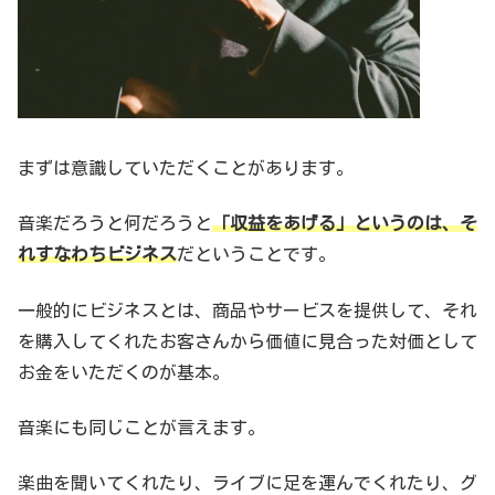
まずは意識していただくことがあります。
音楽だろうと何だろうと
「収益をあげる」というのは、そ
れすなわちビジネス
だということです。
一般的にビジネスとは、商品やサービスを提供して、それ
を購入してくれたお客さんから価値に見合った対価として
お金をいただくのが基本。
音楽にも同じことが言えます。
楽曲を聞いてくれたり、ライブに足を運んでくれたり、グ