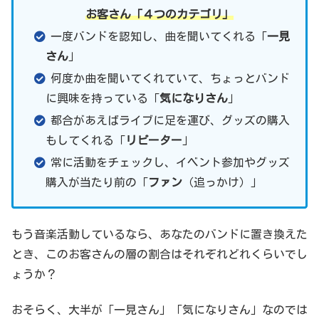
お客さん「４つのカテゴリ」
一度バンドを認知し、曲を聞いてくれる「
一見
さん
」
何度か曲を聞いてくれていて、ちょっとバンド
に興味を持っている「
気になりさん
」
都合があえばライブに足を運び、グッズの購入
もしてくれる「
リピーター
」
常に活動をチェックし、イベント参加やグッズ
購入が当たり前の「
ファン
（追っかけ）」
もう音楽活動しているなら、あなたのバンドに置き換えた
とき、このお客さんの層の割合はそれぞれどれくらいでし
ょうか？
おそらく、大半が「一見さん」「気になりさん」なのでは