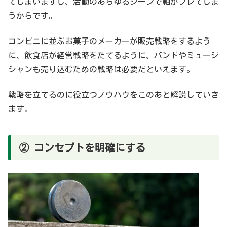
てしまいますし、活動のあらゆるシーンで軸がブレてしま
うからです。
コンビニに並ぶお菓子のメーカーが販売戦略をするよう
に、飲食店が経営戦略をたてるように、バンドやミュージ
シャンも売り込むための戦略は必要だといえます。
戦略を立てるのに役立つノウハウをこのあと解説していき
ます。
② コンセプトを明確にする