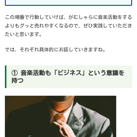
この順番で行動していけば、がむしゃらに音楽活動をする
よりもグッと売れやすくなるので、ぜひ実践していただき
たいと思います。
では、それぞれ具体的にお話していきますね。
① 音楽活動も「ビジネス」という意識を
持つ