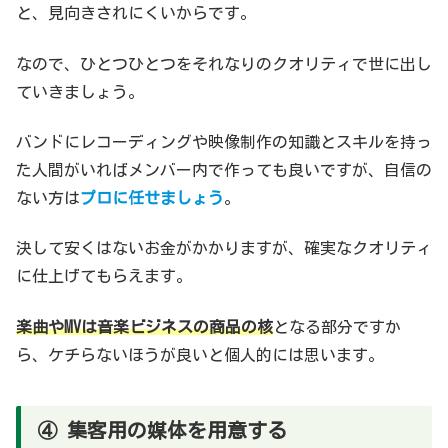
と、見向きされにくいからです。
なので、ひとつひとつをそれなりのクオリティで世に出し
ていきましょう。
バンドにレコーディングや映像制作の知識とスキルを持っ
た人間がいればメンバー内で作っても良いですが、自信の
ない方は
プロに任せましょう
。
決して安くはないお金がかかりますが、確実なクオリティ
に仕上げてもらえます。
楽曲やMVは音楽ビジネスの商品の核
となる部分ですか
ら、ケチらないほうが良いと個人的には思います。
④ 集客用の媒体を用意する