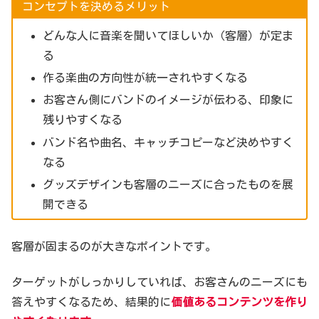
コンセプトを決めるメリット
どんな人に音楽を聞いてほしいか（客層）が定ま
る
作る楽曲の方向性が統一されやすくなる
お客さん側にバンドのイメージが伝わる、印象に
残りやすくなる
バンド名や曲名、キャッチコピーなど決めやすく
なる
グッズデザインも客層のニーズに合ったものを展
開できる
客層が固まるのが大きなポイントです。
ターゲットがしっかりしていれば、お客さんのニーズにも
答えやすくなるため、結果的に
価値あるコンテンツを作り