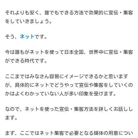
それよりも安く、誰でもできる方法で効果的に宣伝・集客
をしていきましょう。
そう、
ネット
です。
今は誰もがネットを使って日本全国、世界中に宣伝・集客
ができる時代です。
ここまではみなさん容易にイメージできるかと思います
が、具体的にネットでどうやって宣伝や集客をしていくの
かはよくわかっていない人が多い印象を受けます。
なので、ネットを使った宣伝・集客方法を詳しくお話しし
ます。
まず、ここではネット集客で必要となる媒体の用意につい