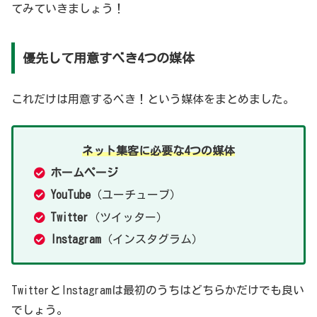
てみていきましょう！
優先して用意すべき4つの媒体
これだけは用意するべき！という媒体をまとめました。
ネット集客に必要な4つの媒体
ホームページ
YouTube
（ユーチューブ）
Twitter
（ツイッター）
Instagram
（インスタグラム）
TwitterとInstagramは最初のうちはどちらかだけでも良い
でしょう。