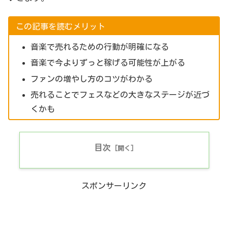
この記事を読むメリット
音楽で売れるための行動が明確になる
音楽で今よりずっと稼げる可能性が上がる
ファンの増やし方のコツがわかる
売れることでフェスなどの大きなステージが近づ
くかも
目次
スポンサーリンク