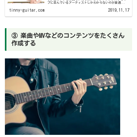
プに並んでいるアーティストしかわからないのが普通...
tinny-guitar.com
2019.11.17
③ 楽曲やMVなどのコンテンツをたくさん
作成する