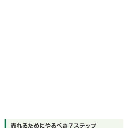
売れるためにやるべき７ステップ