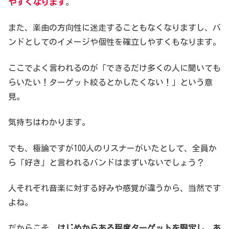
やすくなります
。
また、楽曲の方向性に迷走することもなくなりますし、バ
ンドとしてのイメージや個性を確立しやすくもなります。
ここでよく言われるのが「できるだけ多くの人に聞いても
らいたい！ターゲット絞るとかしたくない！」という意
見。
気持ちはわかります。
でも、極論ですが100人のリスナーがいたとして、全員か
ら「好き」と言われるバンドはまずいないでしょう？
人それぞれ音楽に対する好みや感覚が違うから、当然です
よね。
だからこそ、
はじめからある程度ターゲットを限定し、あ