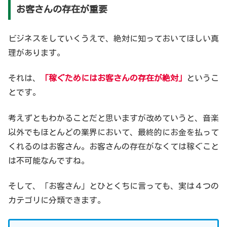
お客さんの存在が重要
ビジネスをしていくうえで、絶対に知っておいてほしい真
理があります。
それは、
「稼ぐためにはお客さんの存在が絶対」
というこ
とです。
考えずともわかることだと思いますが改めていうと、音楽
以外でもほとんどの業界において、最終的にお金を払って
くれるのはお客さん。お客さんの存在がなくては稼ぐこと
は不可能なんですね。
そして、「お客さん」とひとくちに言っても、実は４つの
カテゴリに分類できます。