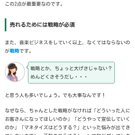
この2点が最重要なのです。
売れるためには戦略が必須
また、音楽ビジネスをしていく以上、なくてはならないの
が
戦略
です。
戦略とか、ちょっと大げさじゃない？
めんどくさそうだし・・・
と思う人も多いでしょう。でも大事なんです！
なぜなら、ちゃんとした戦略がなければ「どういった人に
お客さんになってほしいのか」「どうやって宣伝していく
のか」「マネタイズはどうする？」といった悩みが出てき