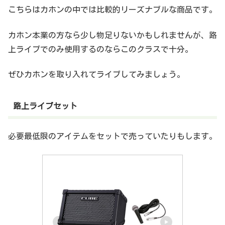
こちらはカホンの中では比較的リーズナブルな商品です。
カホン本業の方なら少し物足りないかもしれませんが、路
上ライブでのみ使用するのならこのクラスで十分。
ぜひカホンを取り入れてライブしてみましょう。
路上ライブセット
必要最低限のアイテムをセットで売っていたりもします。