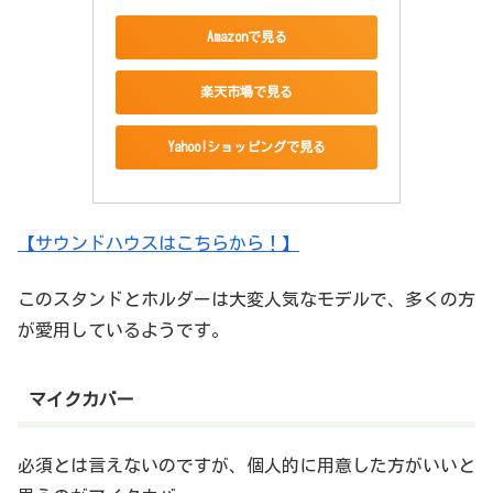
Amazonで見る
楽天市場で見る
Yahoo!ショッピングで見る
【サウンドハウスはこちらから！】
このスタンドとホルダーは大変人気なモデルで、多くの方
が愛用しているようです。
マイクカバー
必須とは言えないのですが、個人的に用意した方がいいと