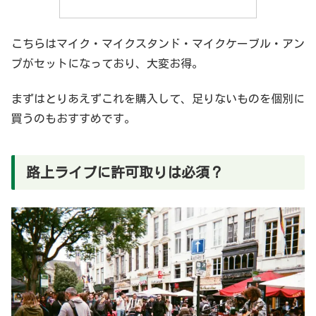
こちらはマイク・マイクスタンド・マイクケーブル・アン
プがセットになっており、大変お得。
まずはとりあえずこれを購入して、足りないものを個別に
買うのもおすすめです。
路上ライブに許可取りは必須？