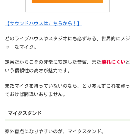
【サウンドハウスはこちらから！】
どのライブハウスやスタジオにも必ずある、世界的にメジ
ャーなマイク。
定番だからこその非常に安定した音質、また
壊れにくい
と
いう信頼性の高さが魅力です。
まだマイクを持っていないのなら、とりあえずこれを買っ
ておけば間違いありません。
マイクスタンド
案外盲点になりやすいのが、マイクスタンド。