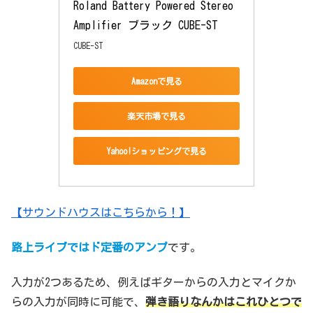
Roland Battery Powered Stereo 
Amplifier ブラック CUBE-ST
CUBE-ST
Amazonで見る
楽天市場で見る
Yahoo!ショッピングで見る
【サウンドハウスはこちらから！】
路上ライブではド定番のアンプ
です。
入力が2つあるため、例えばギターからの入力とマイクか
らの入力が同時に可能で、
弾き語りなんかはこれひとつで