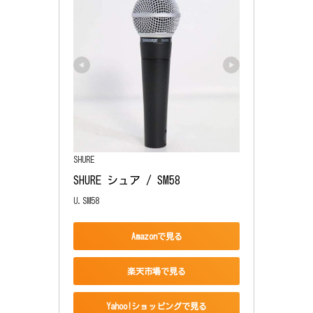
SHURE
SHURE シュア / SM58
U.SM58
Amazonで見る
楽天市場で見る
Yahoo!ショッピングで見る