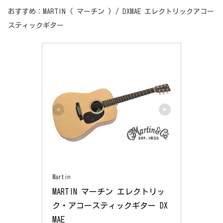
おすすめ：MARTIN ( マーチン ) / DXMAE エレクトリックアコー
スティックギター
Martin
MARTIN マーチン エレクトリッ
ク・アコースティックギター DX
MAE