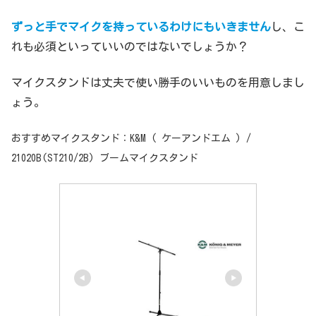
ずっと手でマイクを持っているわけにもいきません
し、こ
れも必須といっていいのではないでしょうか？
マイクスタンドは丈夫で使い勝手のいいものを用意しまし
ょう。
おすすめマイクスタンド：K&M ( ケーアンドエム ) /
21020B(ST210/2B) ブームマイクスタンド