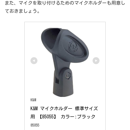
また、マイクを取り付けるためのマイクホルダーも用意し
ておきましょう。
K&M
K&M マイクホルダー 標準サイズ
用 【85055】 カラー:ブラック
85055