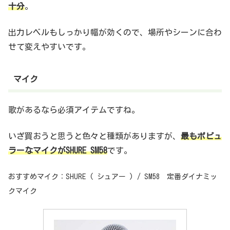
十分
。
出力レベルもしっかり幅が効くので、場所やシーンに合わ
せて変えやすいです。
マイク
歌があるなら必須アイテムですね。
いざ買おうと思うと色々と種類がありますが、
最もポピュ
ラーなマイクがSHURE SM58
です。
おすすめマイク：SHURE ( シュアー ) / SM58 定番ダイナミッ
クマイク