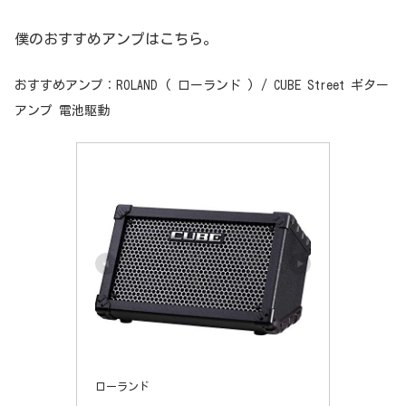
僕のおすすめアンプはこちら。
おすすめアンプ：ROLAND ( ローランド ) / CUBE Street ギター
アンプ 電池駆動
ローランド