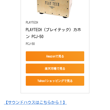
PLAYTECH
PLAYTECH (プレイテック) カホ
ン PCJ-50
PCJ-50
Amazonで見る
楽天市場で見る
Yahoo!ショッピングで見る
【サウンドハウスはこちらから！】