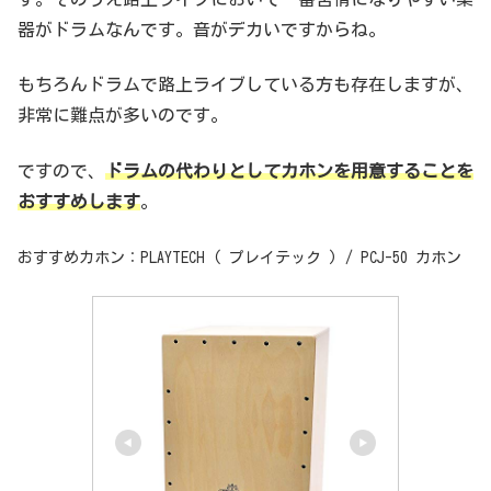
器がドラムなんです。音がデカいですからね。
もちろんドラムで路上ライブしている方も存在しますが、
非常に難点が多いのです。
ですので、
ドラムの代わりとしてカホンを用意することを
おすすめします
。
おすすめカホン：PLAYTECH ( プレイテック ) / PCJ-50 カホン