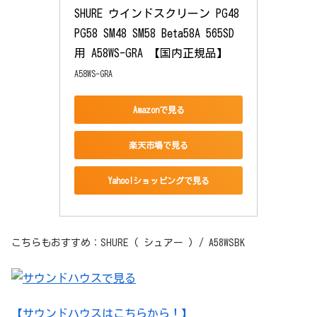
SHURE ウインドスクリーン PG48 
PG58 SM48 SM58 Beta58A 565SD
用 A58WS-GRA 【国内正規品】
A58WS-GRA
Amazonで見る
楽天市場で見る
Yahoo!ショッピングで見る
こちらもおすすめ：SHURE ( シュアー ) / A58WSBK
【サウンドハウスはこちらから！】