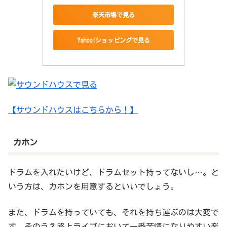
楽天市場で見る
Yahoo!ショッピングで見る
【サウンドハウスはこちらから！】
カホン
ドラムを入れたいけど、ドラムセット持ってないし…。と
いう方は、カホンを用意するといいでしょう。
また、ドラムを持っていても、それを持ち運ぶのは大変で
す。そのうえ路上ライブにおいて一番苦情になりやすい楽