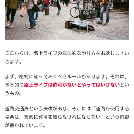
ここからは、路上ライブの具体的なやり方をお話ししてい
きます。
まず、絶対に知っておくべきルールがあります。それは、
基本的に
路上ライブは許可がないとやってはいけない
とい
うもの。
道路交通法という法律があり、そこには「道路を使用する
場合は、警察に許可を取らなければならない」という内容
が書かれています。