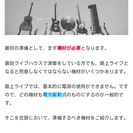
最初の準備として、まず
機材が必要
となります。
普段ライブハウスで演奏をしている方でも、路上ライブと
なると用意しなくてはならない機材がいくつかあります。
路上ライブでは、基本的に電源の使用ができません。です
ので、どの機材も
電池駆動式
のものにするのが一般的で
す。
そこを念頭において、準備するべき機材をご紹介します。