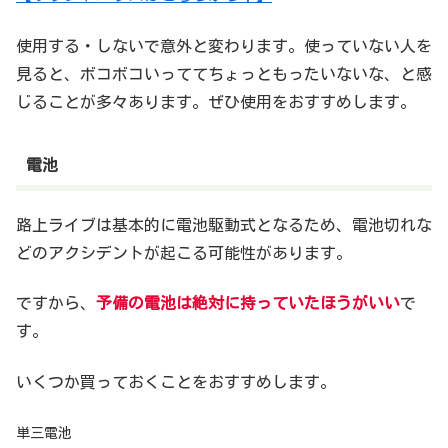
使用する・しないで意外と変わります。使っていない人を
見ると、ボコボコいっててちょっともったいないな、と感
じることが多々あります。ぜひ使用をおすすめします。
電池
路上ライブは基本的に電池駆動式となるため、電池切れな
どのアクシデントが起こる可能性があります。
ですから、
予備の電池は絶対に持っていたほうがいい
で
す。
いくつか買っておくことをおすすめします。
単三電池