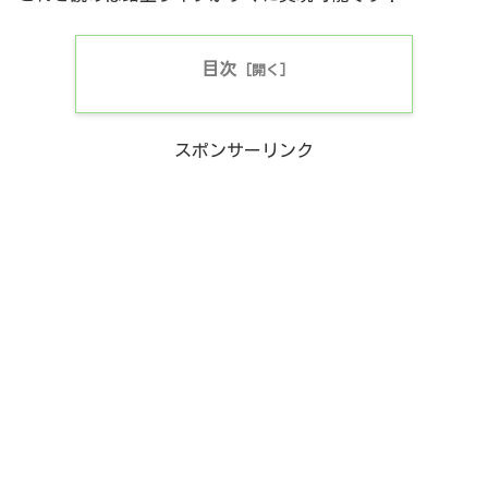
目次
スポンサーリンク