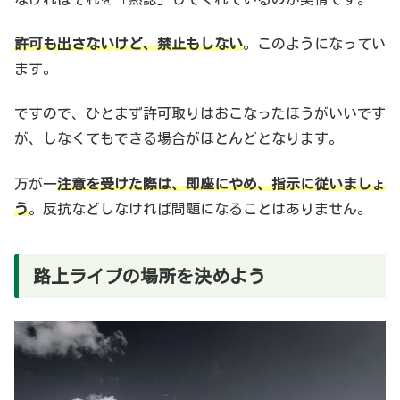
許可も出さないけど、禁止もしない
。このようになってい
ます。
ですので、ひとまず許可取りはおこなったほうがいいです
が、しなくてもできる場合がほとんどとなります。
万が一
注意を受けた際は、即座にやめ、指示に従いましょ
う
。反抗などしなければ問題になることはありません。
路上ライブの場所を決めよう