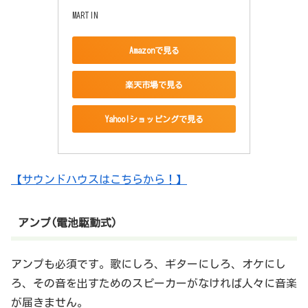
MARTIN
Amazonで見る
楽天市場で見る
Yahoo!ショッピングで見る
【サウンドハウスはこちらから！】
アンプ(電池駆動式)
アンプも必須です。歌にしろ、ギターにしろ、オケにし
ろ、その音を出すためのスピーカーがなければ人々に音楽
が届きません。