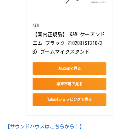
K&M
【国内正規品】 K&M ケーアンド
エム ブラック 21020B(ST210/2
B) ブームマイクスタンド
Amazonで見る
楽天市場で見る
Yahoo!ショッピングで見る
【サウンドハウスはこちらから！】