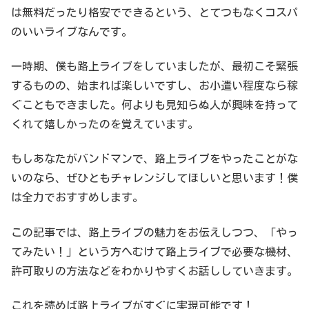
は無料だったり格安でできるという、とてつもなくコスパ
のいいライブなんです。
一時期、僕も路上ライブをしていましたが、最初こそ緊張
するものの、始まれば楽しいですし、お小遣い程度なら稼
ぐこともできました。何よりも見知らぬ人が興味を持って
くれて嬉しかったのを覚えています。
もしあなたがバンドマンで、路上ライブをやったことがな
いのなら、ぜひともチャレンジしてほしいと思います！僕
は全力でおすすめします。
この記事では、路上ライブの魅力をお伝えしつつ、「やっ
てみたい！」という方へむけて路上ライブで必要な機材、
許可取りの方法などをわかりやすくお話ししていきます。
これを読めば路上ライブがすぐに実現可能です！