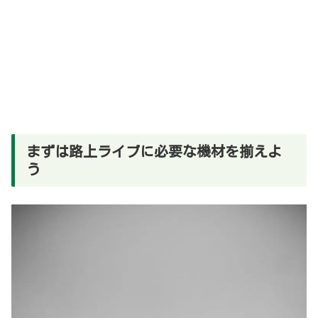
まずは路上ライブに必要な機材を揃えよ
う